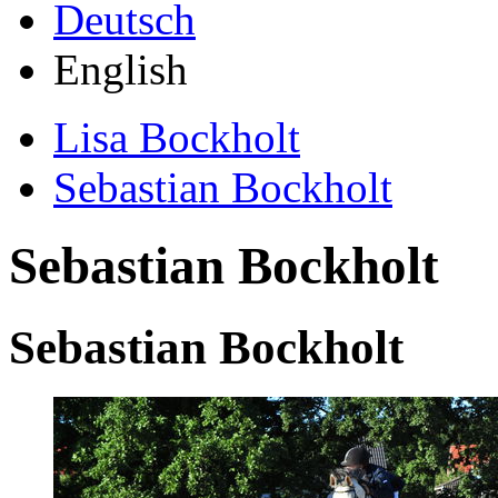
Deutsch
English
Lisa Bockholt
Sebastian Bockholt
Sebastian Bockholt
Sebastian Bockholt