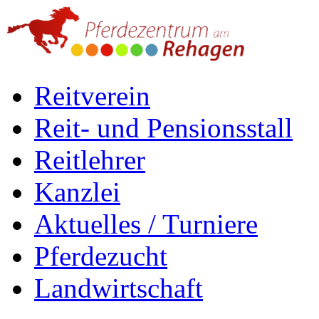
Reitverein
Reit- und Pensionsstall
Reitlehrer
Kanzlei
Aktuelles / Turniere
Pferdezucht
Landwirtschaft