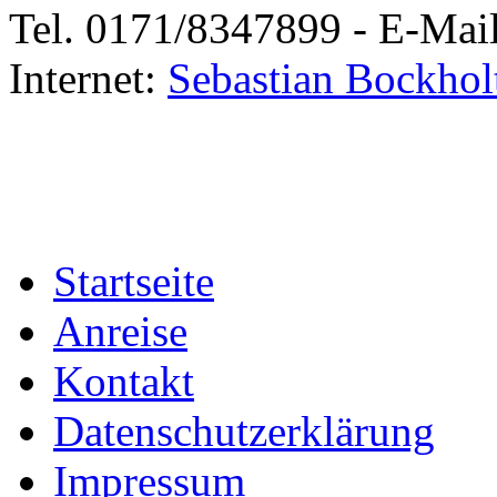
Tel. 0171/8347899 - E-Mai
Internet:
Sebastian Bockhol
Startseite
Anreise
Kontakt
Datenschutzerklärung
Impressum