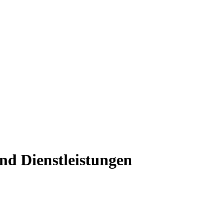
nd Dienstleistungen